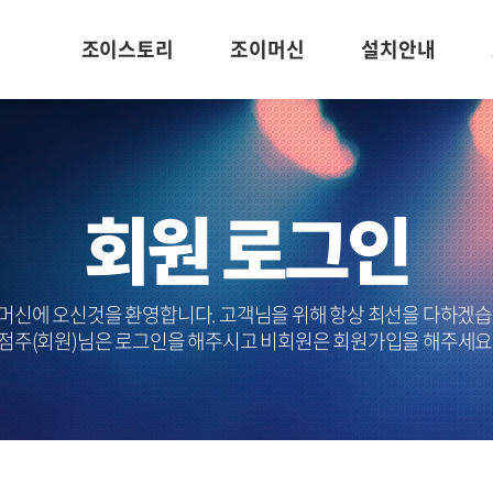
조이스토리
조이머신
설치안내
회원 로그인
머신에 오신것을 환영합니다. 고객님을 위해 항상 최선을 다하겠습
점주(회원)님은 로그인을 해주시고 비회원은 회원가입을 해주세요