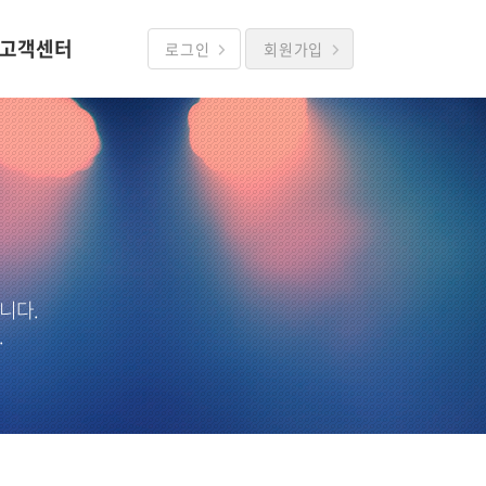
고객센터
로그인
회원가입
니다.
.