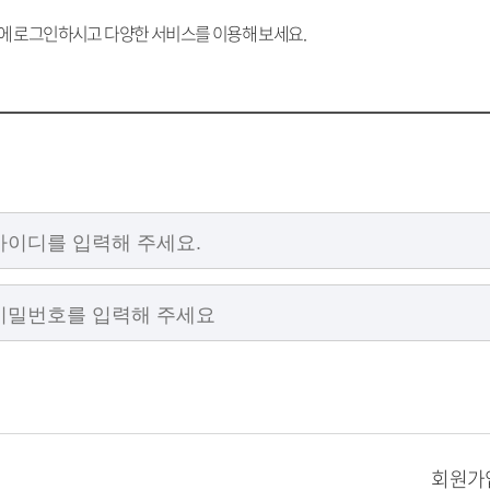
 로그인하시고 다양한 서비스를 이용해 보세요.
회원가