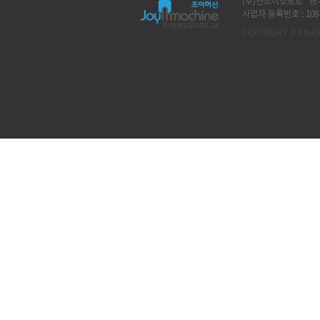
(주)엔조이소프트 경기
사업자 등록번호 : 108-8
COPYRIGHT © ENJOY